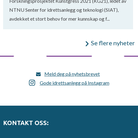
Forskningsprosjektet Kunstgress 2021 (KG21), ledet av
NTNU Senter for idrettsanlegg og teknologi (SIAT),
avdekket et stort behov for mer kunnskap og f...
Se flere nyheter
Meld deg på nyhetsbrevet
Gode idrettsanlegg på Instagram
KONTAKT OSS: