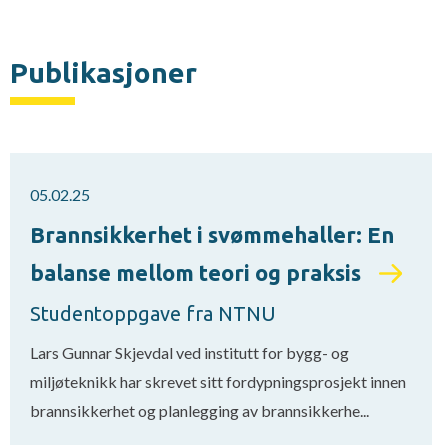
Publikasjoner
05.02.25
Brannsikkerhet i svømmehaller: En
balanse mellom teori og praksis
Studentoppgave fra NTNU
Lars Gunnar Skjevdal ved institutt for bygg- og
miljøteknikk har skrevet sitt fordypningsprosjekt innen
brannsikkerhet og planlegging av brannsikkerhe...