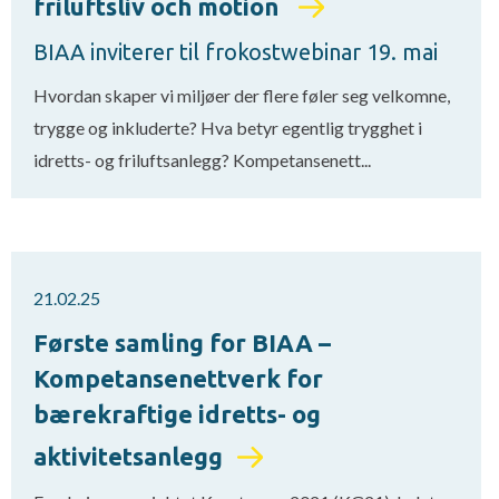
friluftsliv och motion
BIAA inviterer til frokostwebinar 19. mai
Hvordan skaper vi miljøer der flere føler seg velkomne,
trygge og inkluderte? Hva betyr egentlig trygghet i
idretts- og friluftsanlegg? Kompetansenett...
21.02.25
Første samling for BIAA –
Kompetansenettverk for
bærekraftige idretts- og
aktivitetsanlegg