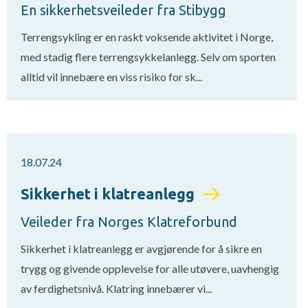
En sikkerhetsveileder fra Stibygg
Terrengsykling er en raskt voksende aktivitet i Norge,
med stadig flere terrengsykkelanlegg. Selv om sporten
alltid vil innebære en viss risiko for sk...
18.07.24
Sikkerhet i klatreanlegg
Veileder fra Norges Klatreforbund
Sikkerhet i klatreanlegg er avgjørende for å sikre en
trygg og givende opplevelse for alle utøvere, uavhengig
av ferdighetsnivå. Klatring innebærer vi...