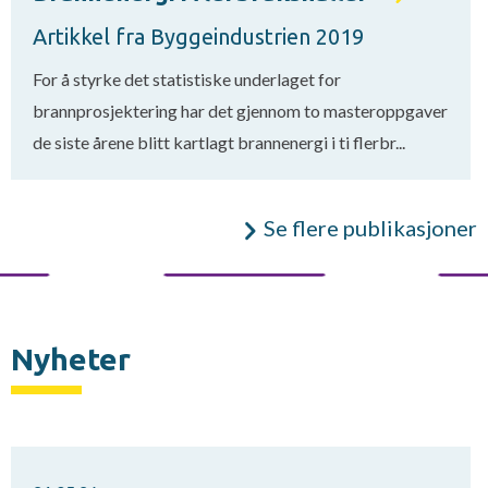
Artikkel fra Byggeindustrien 2019
For å styrke det statistiske underlaget for
brannprosjektering har det gjennom to masteroppgaver
de siste årene blitt kartlagt brannenergi i ti flerbr...
Se flere publikasjoner
Nyheter