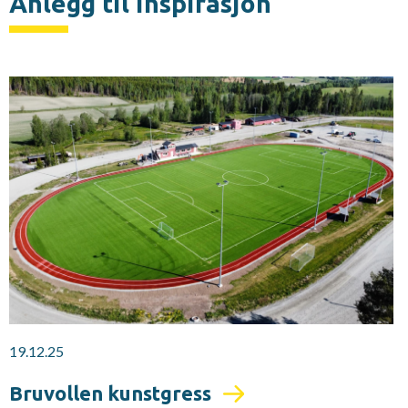
Anlegg til inspirasjon
19.12.25
Bruvollen kunstgress