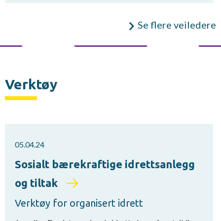
Se flere veiledere
Verktøy
05.04.24
Sosialt bærekraftige idrettsanlegg
og tiltak
Verktøy for organisert idrett