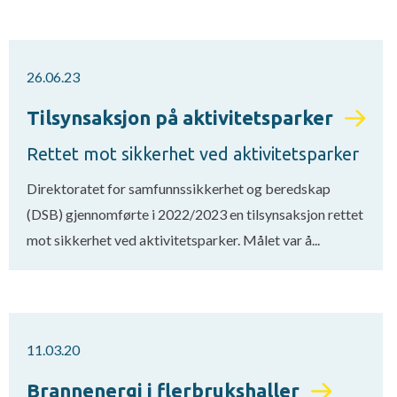
26.06.23
Tilsynsaksjon på aktivitetsparker
Rettet mot sikkerhet ved aktivitetsparker
Direktoratet for samfunnssikkerhet og beredskap
(DSB) gjennomførte i 2022/2023 en tilsynsaksjon rettet
mot sikkerhet ved aktivitetsparker. Målet var å...
11.03.20
Brannenergi i flerbrukshaller