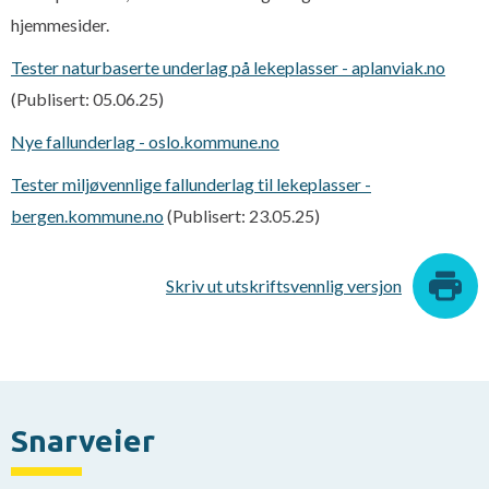
hjemmesider.
Tester naturbaserte underlag på lekeplasser - aplanviak.no
(Publisert: 05.06.25)
Nye fallunderlag - oslo.kommune.no
Tester miljøvennlige fallunderlag til lekeplasser -
bergen.kommune.no
(Publisert: 23.05.25)
Skriv ut utskriftsvennlig versjon
Snarveier