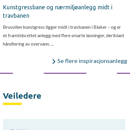
Kunstgressbane og nærmiljøanlegg midt i
travbanen
Bruvollen kunstgress ligger midt i travbanen i Blaker – og er
et framtidsrettet anlegg med flere smarte løsninger, deriblant
håndtering av overvann. ...
Se flere inspirasjonsanlegg
Veiledere