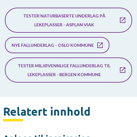
TESTER NATURBASERTE UNDERLAG PÅ
LEKEPLASSER - ASPLAN VIAK
NYE FALLUNDERLAG - OSLO KOMMUNE
TESTER MILJØVENNLIGE FALLUNDERLAG TIL
LEKEPLASSER - BERGEN KOMMUNE
Relatert innhold