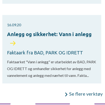
16.09.20
Anlegg og sikkerhet: Vann i anlegg
Faktaark fra BAD, PARK OG IDRETT
Faktaarket "Vann i anlegg" er utarbeidet av BAD, PARK
OG IDRETT og omhandler sikkerhet for anlegg med
vannelement og anlegg med nærhet til vann. Fakta...
Se flere verktøy