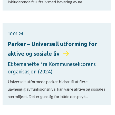
inkluderende friluftsliv med bevaring av na...
10.01.24
Parker – Universell utforming for
aktive og sosiale liv
Et temahefte fra Kommunesektorens
organisasjon (2024)
Universelt utformede parker bidrar til at flere,
uavhengig av funksjonsnivå, kan være aktive og sosiale i
nærmiljøet. Det er gunstig for både den psyk...