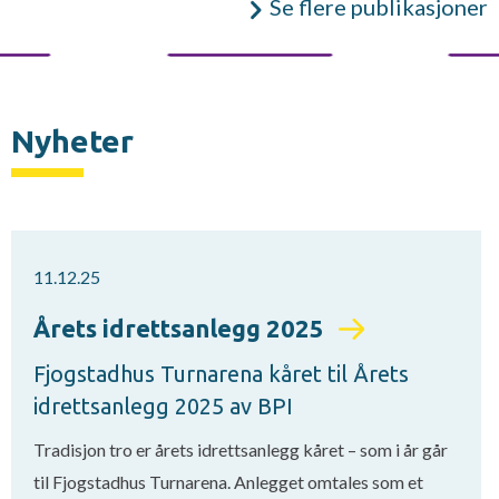
Se flere publikasjoner
Nyheter
11.12.25
Årets idrettsanlegg 2025
Fjogstadhus Turnarena kåret til Årets
idrettsanlegg 2025 av BPI
Tradisjon tro er årets idrettsanlegg kåret – som i år går
til Fjogstadhus Turnarena. Anlegget omtales som et