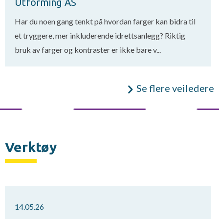
Utforming AS
Har du noen gang tenkt på hvordan farger kan bidra til
et tryggere, mer inkluderende idrettsanlegg? Riktig
bruk av farger og kontraster er ikke bare v...
Se flere veiledere
Verktøy
14.05.26