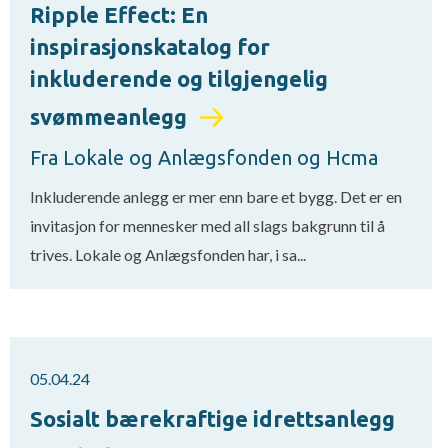
Ripple Effect: En
inspirasjonskatalog for
inkluderende og tilgjengelig
svømmeanlegg
Fra Lokale og Anlægsfonden og Hcma
Inkluderende anlegg er mer enn bare et bygg. Det er en
invitasjon for mennesker med all slags bakgrunn til å
trives. Lokale og Anlægsfonden har, i sa...
05.04.24
Sosialt bærekraftige idrettsanlegg