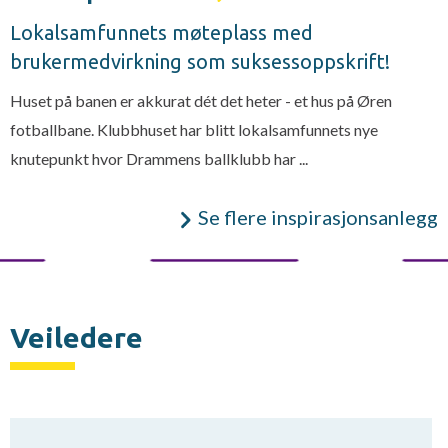
Lokalsamfunnets møteplass med
brukermedvirkning som suksessoppskrift!
Huset på banen er akkurat dét det heter - et hus på Øren
fotballbane. Klubbhuset har blitt lokalsamfunnets nye
knutepunkt hvor Drammens ballklubb har ...
Se flere inspirasjonsanlegg
Veiledere