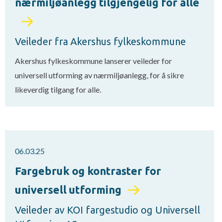
nærmiljøanlegg tilgjengelig for alle
Veileder fra Akershus fylkeskommune
Akershus fylkeskommune lanserer veileder for
universell utforming av nærmiljøanlegg, for å sikre
likeverdig tilgang for alle.
06.03.25
Fargebruk og kontraster for
universell utforming
Veileder av KOI fargestudio og Universell