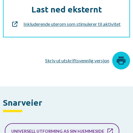
Last ned eksternt
Inkluderende uterom som stimulerer til aktivitet
Skriv ut utskriftsvennlig versjon
Snarveier
UNIVERSELL UTFORMING AS SIN HJEMMESIDE