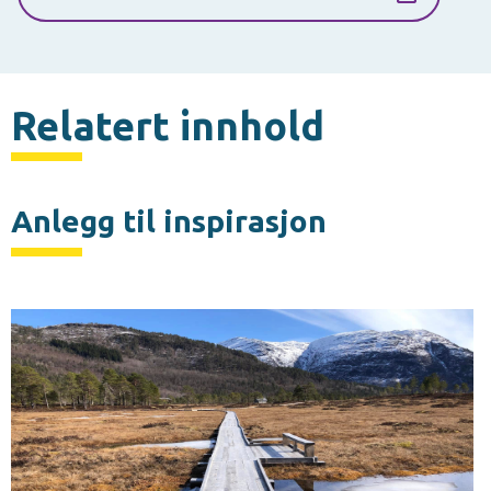
Relatert innhold
Anlegg til inspirasjon