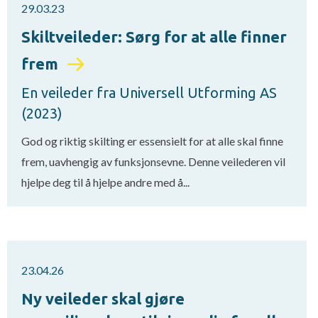
29.03.23
Skiltveileder: Sørg for at alle finner
frem
En veileder fra Universell Utforming AS
(2023)
God og riktig skilting er essensielt for at alle skal finne
frem, uavhengig av funksjonsevne. Denne veilederen vil
hjelpe deg til å hjelpe andre med å...
23.04.26
Ny veileder skal gjøre