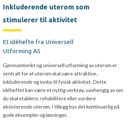
Inkluderende uterom som
stimulerer til aktivitet
Et idéhefte fra Universell
Utforming AS
Gjennomtenkt og universell utforming av uterom er
sentralt for at uterom skal være attraktive,
inkluderende og innby til fysisk aktivitet. Dette
idéheftet kan være et nyttig verktøy, uavhengig av om
du skal etablere, rehabilitere eller vurdere
eksisterende uterom. I tillegg bys det kontinuerlig på
gode eksempler og løsninger.