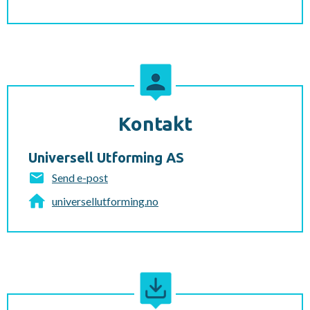
Kontakt
Universell Utforming AS
Send e-post
universellutforming.no