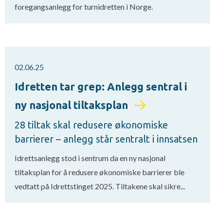
foregangsanlegg for turnidretten i Norge.
02.06.25
Idretten tar grep: Anlegg sentral i
ny nasjonal tiltaksplan
28 tiltak skal redusere økonomiske
barrierer – anlegg står sentralt i innsatsen
Idrettsanlegg stod i sentrum da en ny nasjonal
tiltaksplan for å redusere økonomiske barrierer ble
vedtatt på Idrettstinget 2025. Tiltakene skal sikre...