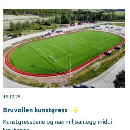
19.12.25
Bruvollen kunstgress
Kunstgressbane og nærmiljøanlegg midt i