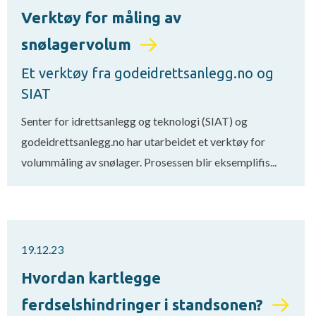
Verktøy for måling av
snølagervolum
Et verktøy fra godeidrettsanlegg.no og
SIAT
Senter for idrettsanlegg og teknologi (SIAT) og
godeidrettsanlegg.no har utarbeidet et verktøy for
volummåling av snølager. Prosessen blir eksemplifis...
19.12.23
Hvordan kartlegge
ferdselshindringer i standsonen?