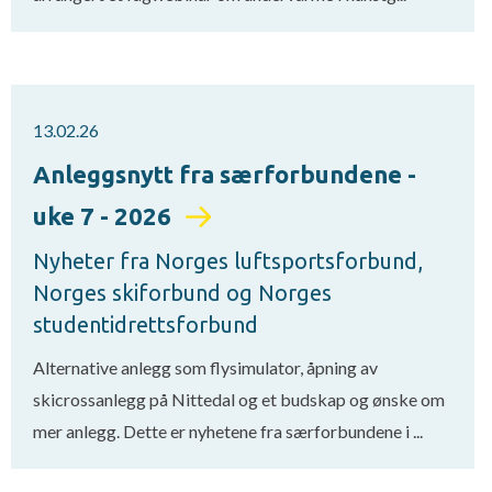
13.02.26
Anleggsnytt fra særforbundene -
uke 7 - 2026
Nyheter fra Norges luftsportsforbund,
Norges skiforbund og Norges
studentidrettsforbund
Alternative anlegg som flysimulator, åpning av
skicrossanlegg på Nittedal og et budskap og ønske om
mer anlegg. Dette er nyhetene fra særforbundene i ...