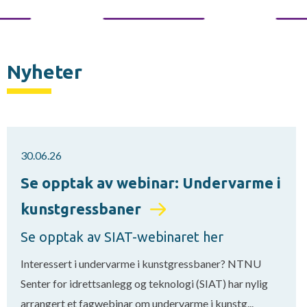
Nyheter
30.06.26
Se opptak av webinar: Undervarme i
kunstgressbaner
Se opptak av SIAT-webinaret her
Interessert i undervarme i kunstgressbaner? NTNU
Senter for idrettsanlegg og teknologi (SIAT) har nylig
arrangert et fagwebinar om undervarme i kunstg...