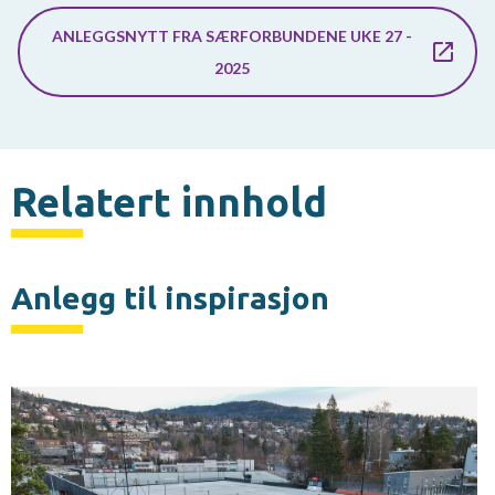
ANLEGGSNYTT FRA SÆRFORBUNDENE UKE 27 -
2025
Relatert innhold
Anlegg til inspirasjon