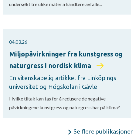
undersøkt tre ulike måter å håndtere avfalle...
04.03.26
Miljøpåvirkninger fra kunstgress og
naturgress i nordisk klima
En vitenskapelig artikkel fra Linköpings
universitet og Högskolan i Gävle
Hvilke tiltak kan tas for å redusere de negative
påvirkningene kunstgress og naturgress har på klima?
Se flere publikasjoner