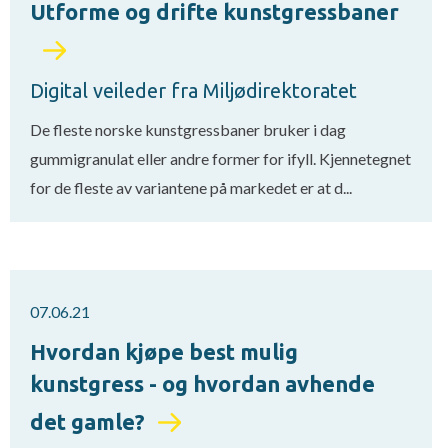
Utforme og drifte kunstgressbaner
Digital veileder fra Miljødirektoratet
De fleste norske kunstgressbaner bruker i dag
gummigranulat eller andre former for ifyll. Kjennetegnet
for de fleste av variantene på markedet er at d...
07.06.21
Hvordan kjøpe best mulig
kunstgress - og hvordan avhende
det gamle?