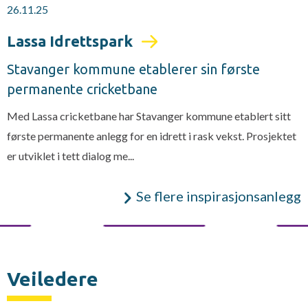
26.11.25
Lassa Idrettspark
Stavanger kommune etablerer sin første
permanente cricketbane
Med Lassa cricketbane har Stavanger kommune etablert sitt
første permanente anlegg for en idrett i rask vekst. Prosjektet
er utviklet i tett dialog me...
Se flere inspirasjonsanlegg
Veiledere