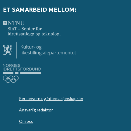
ET SAMARBEID MELLOM:
Personvern og informasjonskapsler
Ansvarlig redaktør
Om oss