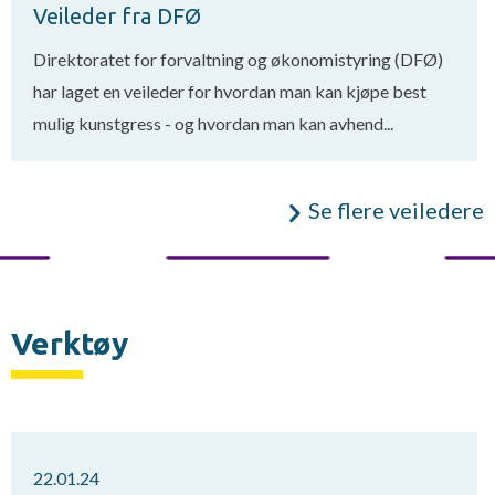
Veileder fra DFØ
Direktoratet for forvaltning og økonomistyring (DFØ)
har laget en veileder for hvordan man kan kjøpe best
mulig kunstgress - og hvordan man kan avhend...
Se flere veiledere
Verktøy
22.01.24