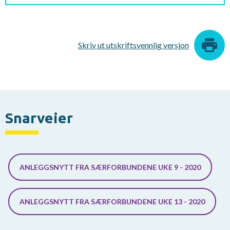
Skriv ut utskriftsvennlig versjon
Snarveier
ANLEGGSNYTT FRA SÆRFORBUNDENE UKE 9 - 2020
ANLEGGSNYTT FRA SÆRFORBUNDENE UKE 13 - 2020