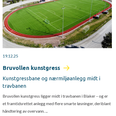
19.12.25
Bruvollen kunstgress
Kunstgressbane og nærmiljøanlegg midt i
travbanen
Bruvollen kunstgress ligger midt i travbanen i Blaker – og er
et framtidsrettet anlegg med flere smarte løsninger, deriblant
håndtering av overvann. ...