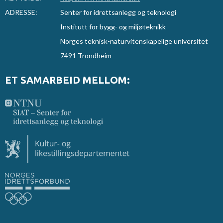
ADRESSE:
Senter for idrettsanlegg og teknologi
Institutt for bygg- og miljøteknikk
Norges teknisk-naturvitenskapelige universitet
7491 Trondheim
ET SAMARBEID MELLOM: