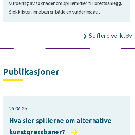
vurdering av søknader om spillemidler til idrettsanlegg.
Sjekklisten innebærer både en vurdering av...
Se flere verktøy
Publikasjoner
29.06.26
Hva sier spillerne om alternative
kunstgressbaner?