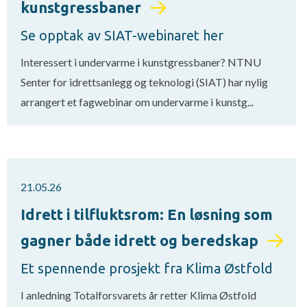
kunstgressbaner
Se opptak av SIAT-webinaret her
Interessert i undervarme i kunstgressbaner? NTNU
Senter for idrettsanlegg og teknologi (SIAT) har nylig
arrangert et fagwebinar om undervarme i kunstg...
21.05.26
Idrett i tilfluktsrom: En løsning som
gagner både idrett og beredskap
Et spennende prosjekt fra Klima Østfold
I anledning Totalforsvarets år retter Klima Østfold