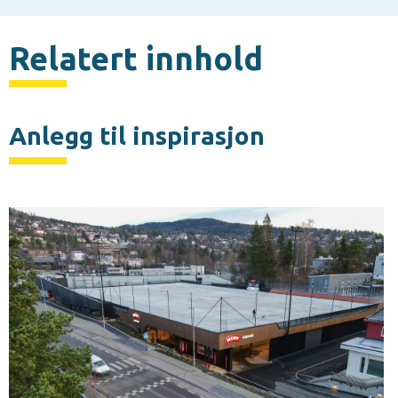
Relatert innhold
Anlegg til inspirasjon