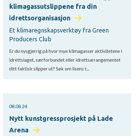
klimagassutslippene fra din
idrettsorganisasjon
Et klimaregnskapsverktøy fra Green
Producers Club
Er du nysgjerrig på hvor mye klimagasser aktivitetene i
idrettslaget, særforbundet eller idrettsarrangementet
ditt faktisk slipper ut? Søk om lisens t...
08.08.24
Nytt kunstgressprosjekt på Lade
Arena