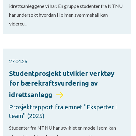
idrettsanleggene vi har. En gruppe studenter fra NTNU
har undersøkt hvordan Holmen svømmehall kan
videreu...
27.04.26
Studentprosjekt utvikler verktøy
for bærekraftsvurdering av
idrettsanlegg
Prosjektrapport fra emnet "Eksperter i
team" (2025)
Studenter fra NTNU har utviklet en modell som kan