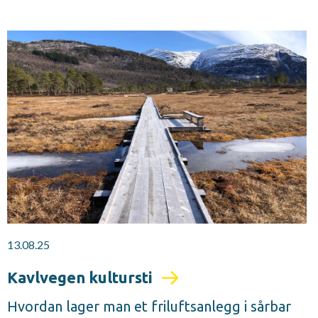
13.08.25
Kavlvegen kultursti
Hvordan lager man et friluftsanlegg i sårbar