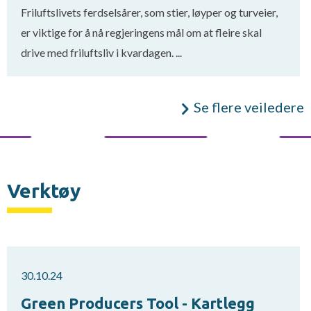
Friluftslivets ferdselsårer, som stier, løyper og turveier,
er viktige for å nå regjeringens mål om at fleire skal
drive med friluftsliv i kvardagen. ...
Se flere veiledere
Verktøy
30.10.24
Green Producers Tool - Kartlegg