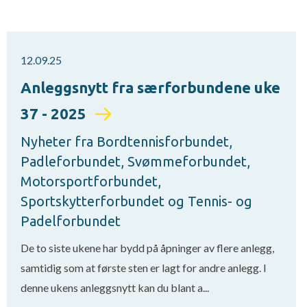
12.09.25
Anleggsnytt fra særforbundene uke
37 - 2025
Nyheter fra Bordtennisforbundet,
Padleforbundet, Svømmeforbundet,
Motorsportforbundet,
Sportskytterforbundet og Tennis- og
Padelforbundet
De to siste ukene har bydd på åpninger av flere anlegg,
samtidig som at første sten er lagt for andre anlegg. I
denne ukens anleggsnytt kan du blant a...