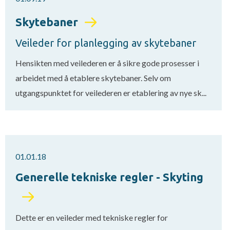
Skytebaner
Veileder for planlegging av skytebaner
Hensikten med veilederen er å sikre gode prosesser i
arbeidet med å etablere skytebaner. Selv om
utgangspunktet for veilederen er etablering av nye sk...
01.01.18
Generelle tekniske regler - Skyting
Dette er en veileder med tekniske regler for