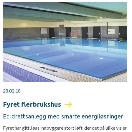
28.02.18
Fyret flerbrukshus
Et idrettsanlegg med smarte energiløsninger
Fyret har gitt Jøas innbyggere stort løft, der det på ulike vis er