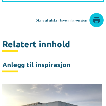
Skriv ut utskriftsvennlig versjon
Relatert innhold
Anlegg til inspirasjon