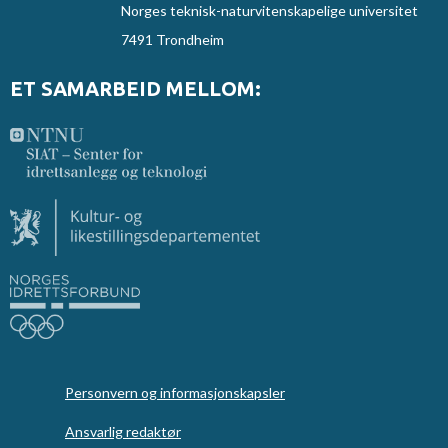
Norges teknisk-naturvitenskapelige universitet
7491 Trondheim
ET SAMARBEID MELLOM:
Personvern og informasjonskapsler
Ansvarlig redaktør