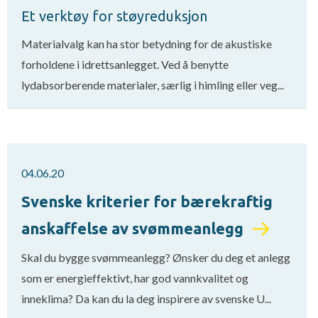
Et verktøy for støyreduksjon
Materialvalg kan ha stor betydning for de akustiske
forholdene i idrettsanlegget. Ved å benytte
lydabsorberende materialer, særlig i himling eller veg...
04.06.20
Svenske kriterier for bærekraftig
anskaffelse av svømmeanlegg
Skal du bygge svømmeanlegg? Ønsker du deg et anlegg
som er energieffektivt, har god vannkvalitet og
inneklima? Da kan du la deg inspirere av svenske U...