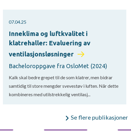
07.04.25
Inneklima og luftkvalitet i
klatrehaller: Evaluering av
ventilasjonsløsninger
Bacheloroppgave fra OsloMet (2024)
Kalk skal bedre grepet til de som klatrer, men bidrar
samtidig til store mengder svevestøv i luften. Når dette
kombineres med utilstrekkelig ventilasj...
Se flere publikasjoner