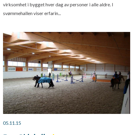
virksomhet i bygget hver dag av personer i alle aldre. I
svømmehallen viser erfarin...
05.11.15