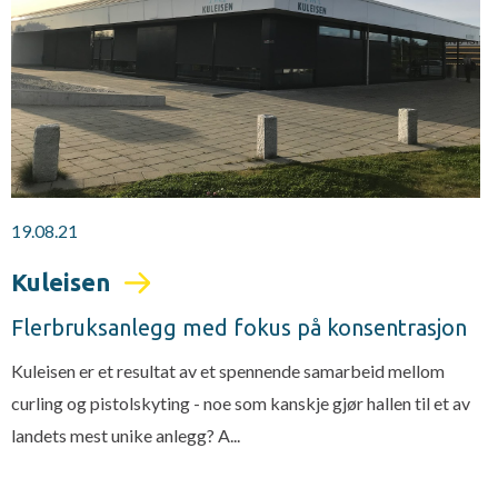
19.08.21
Kuleisen
Flerbruksanlegg med fokus på konsentrasjon
Kuleisen er et resultat av et spennende samarbeid mellom
curling og pistolskyting - noe som kanskje gjør hallen til et av
landets mest unike anlegg? A...