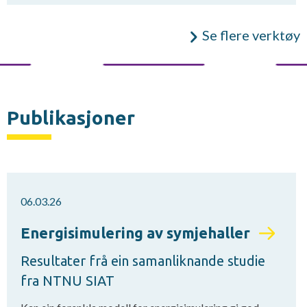
Se flere verktøy
Publikasjoner
06.03.26
Energisimulering av symjehaller
Resultater frå ein samanliknande studie
fra NTNU SIAT