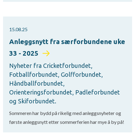
15.08.25
Anleggsnytt fra særforbundene uke
33 - 2025
Nyheter fra Cricketforbundet,
Fotballforbundet, Golfforbundet,
Håndballforbundet,
Orienteringsforbundet, Padleforbundet
og Skiforbundet.
Sommeren har bydd på rikelig med anleggsnyheter og
første anleggsnytt etter sommerferien har mye å by på!