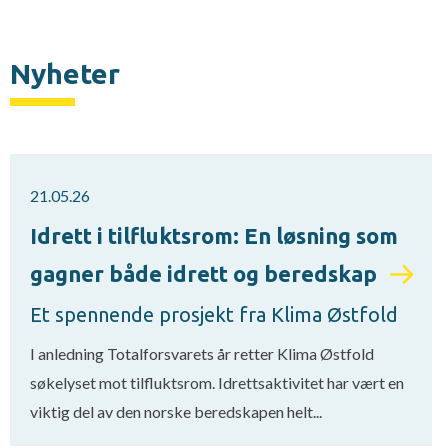
Nyheter
21.05.26
Idrett i tilfluktsrom: En løsning som
gagner både idrett og beredskap
Et spennende prosjekt fra Klima Østfold
I anledning Totalforsvarets år retter Klima Østfold
søkelyset mot tilfluktsrom. Idrettsaktivitet har vært en
viktig del av den norske beredskapen helt...