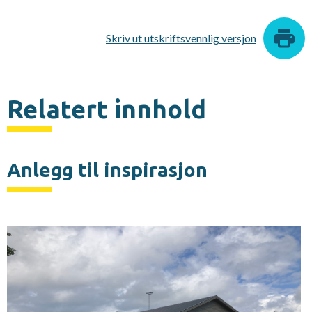
Skriv ut utskriftsvennlig versjon
Relatert innhold
Anlegg til inspirasjon