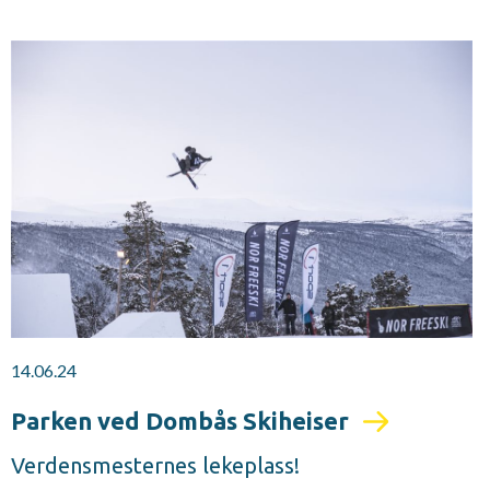
14.06.24
Parken ved Dombås Skiheiser
Verdensmesternes lekeplass!