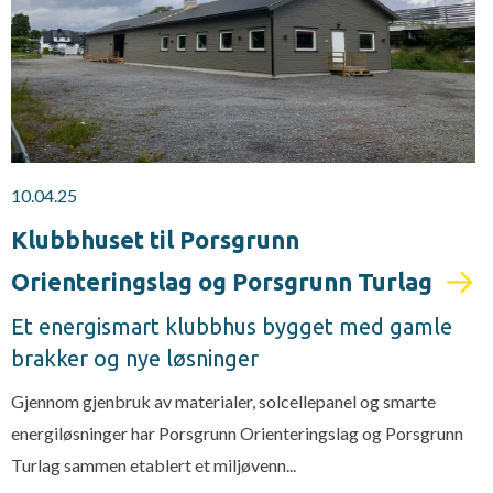
10.04.25
Klubbhuset til Porsgrunn
Orienteringslag og Porsgrunn Turlag
Et energismart klubbhus bygget med gamle
brakker og nye løsninger
Gjennom gjenbruk av materialer, solcellepanel og smarte
energiløsninger har Porsgrunn Orienteringslag og Porsgrunn
Turlag sammen etablert et miljøvenn...