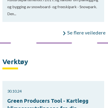
og bygging av snowboard- og freeskipark - Snowpark.
Den...
Se flere veiledere
Verktøy
30.10.24
Green Producers Tool - Kartlegg