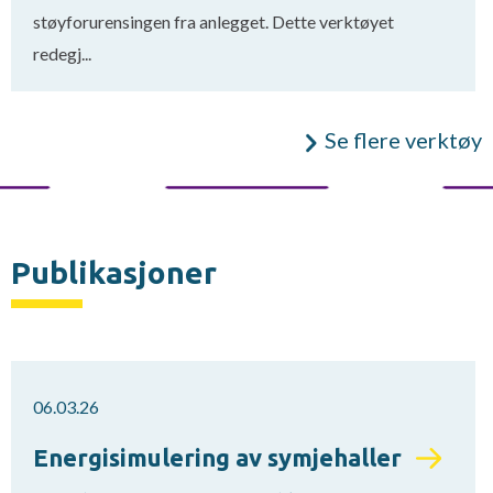
støyforurensingen fra anlegget. Dette verktøyet
redegj...
Se flere verktøy
Publikasjoner
06.03.26
Energisimulering av symjehaller