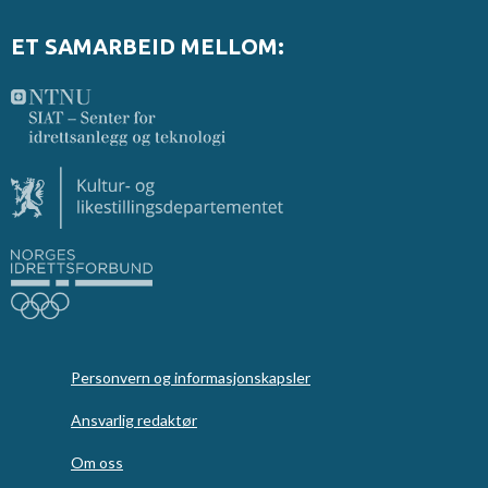
ET SAMARBEID MELLOM:
Personvern og informasjonskapsler
Ansvarlig redaktør
Om oss