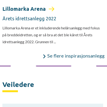
Lillomarka Arena
Årets idrettsanlegg 2022
Lillomarka Arena er et inkluderende helårsanlegg med fokus
på breddeidretten, og er så bra at det ble kåret til Årets
idrettsanlegg 2022. Grunnen til ...
Se flere inspirasjonsanlegg
Veiledere