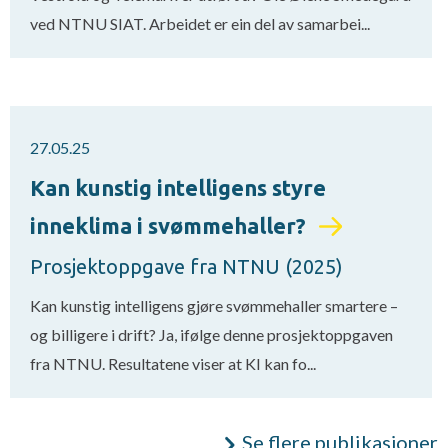
ved NTNU SIAT. Arbeidet er ein del av samarbei...
27.05.25
Kan kunstig intelligens styre
inneklima i svømmehaller?
Prosjektoppgave fra NTNU (2025)
Kan kunstig intelligens gjøre svømmehaller smartere –
og billigere i drift? Ja, ifølge denne prosjektoppgaven
fra NTNU. Resultatene viser at KI kan fo...
Se flere publikasjoner