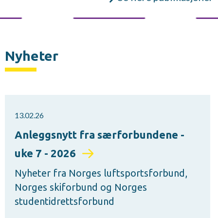
Nyheter
13.02.26
Anleggsnytt fra særforbundene -
uke 7 - 2026
Nyheter fra Norges luftsportsforbund,
Norges skiforbund og Norges
studentidrettsforbund