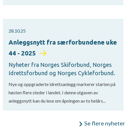
28.10.25
Anleggsnytt fra særforbundene uke
44 - 2025
Nyheter fra Norges Skiforbund, Norges
Idrettsforbund og Norges Cykleforbund.
Nye og oppgraderte idrettsanlegg markerer starten på
høsten flere steder i landet. I denne utgaven av
anleggsnytt kan du lese om åpningen av to helårs...
Se flere nyheter