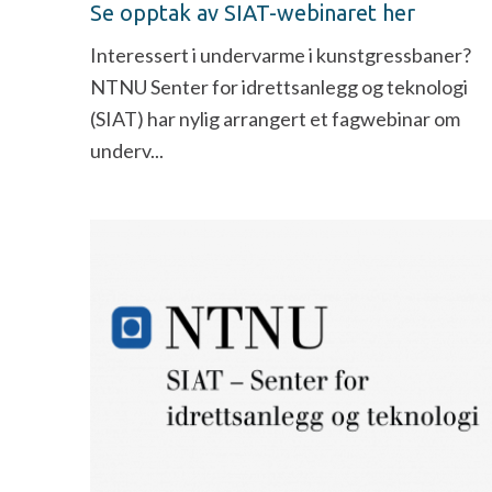
Se opptak av SIAT-webinaret her
Interessert i undervarme i kunstgressbaner?
NTNU Senter for idrettsanlegg og teknologi
(SIAT) har nylig arrangert et fagwebinar om
underv...