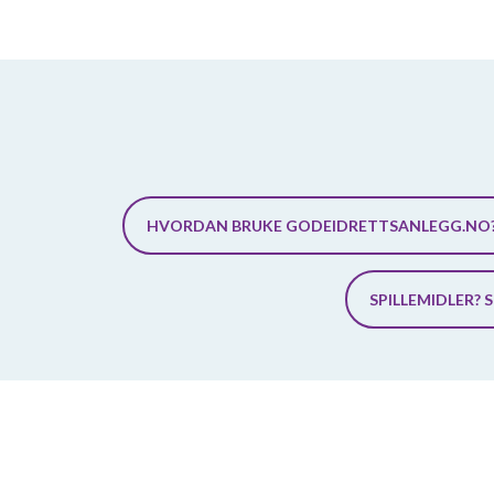
HVORDAN BRUKE GODEIDRETTSANLEGG.NO
SPILLEMIDLER? 