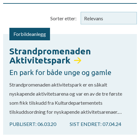
Sorter etter:
Forbildeanlegg
Strandpromenaden
Aktivitetspark
En park for både unge og gamle
Strandpromenaden aktivitetspark er en såkalt
nyskapende aktivitetsarena og var en av de tre første
som fikk tilskudd fra Kulturdepartementets
tilskuddsordning for nyskapende aktivitetsarenaer.…
PUBLISERT:
06.03.20
SIST ENDRET:
07.04.24