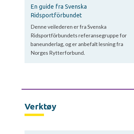
En guide fra Svenska
Ridsportförbundet
Denne veilederen er fra Svenska
Ridsportförbundets referansegruppe for
baneunderlag, og er anbefalt lesning fra
Norges Rytterforbund.
Verktøy