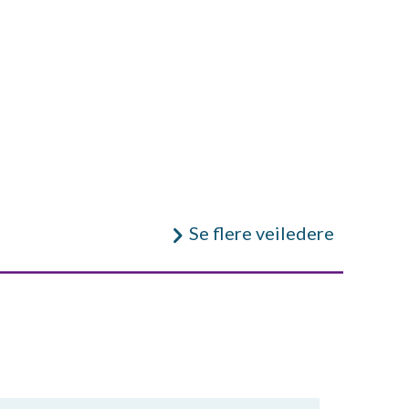
Se flere veiledere