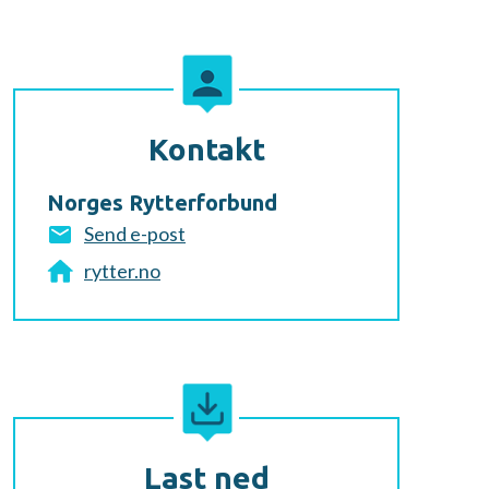
Kontakt
Norges Rytterforbund
Send e-post
rytter.no
Last ned