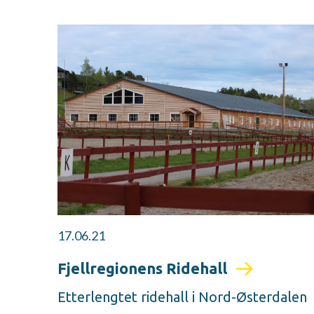
17.06.21
Fjellregionens Ridehall
Etterlengtet ridehall i Nord-Østerdalen