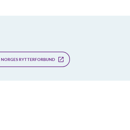
, NORGES RYTTERFORBUND