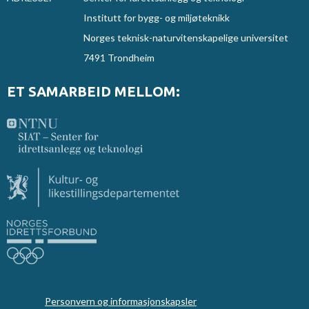
Institutt for bygg- og miljøteknikk
Norges teknisk-naturvitenskapelige universitet
7491 Trondheim
ET SAMARBEID MELLOM:
Personvern og informasjonskapsler