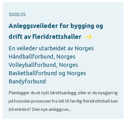
10.02.25
Anleggsveileder for bygging og
drift av fleridrettshaller
En veileder utarbeidet av Norges
Håndballforbund, Norges
Volleyballforbund, Norges
Basketballforbund og Norges
Bandyforbund
Planlegger du et nytt idrettsanlegg, eller er du nysgjerrig
på hvordan prosessen fra idé til ferdig fleridrettshall kan
bli enklere? Den nye anleggsve...