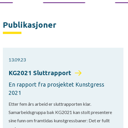
Publikasjoner
13.09.23
KG2021 Sluttrapport
En rapport fra prosjektet Kunstgress
2021
Etter fem års arbeid er sluttrapporten klar.
Samarbeidsgruppa bak KG2021 kan stolt presentere
sine funn om framtidas kunstgressbaner: Det er fullt