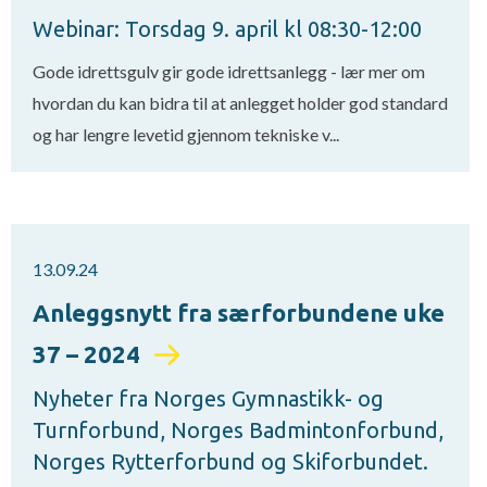
Webinar: Torsdag 9. april kl 08:30-12:00
Gode idrettsgulv gir gode idrettsanlegg - lær mer om
hvordan du kan bidra til at anlegget holder god standard
og har lengre levetid gjennom tekniske v...
13.09.24
Anleggsnytt fra særforbundene uke
37 – 2024
Nyheter fra Norges Gymnastikk- og
Turnforbund, Norges Badmintonforbund,
Norges Rytterforbund og Skiforbundet.