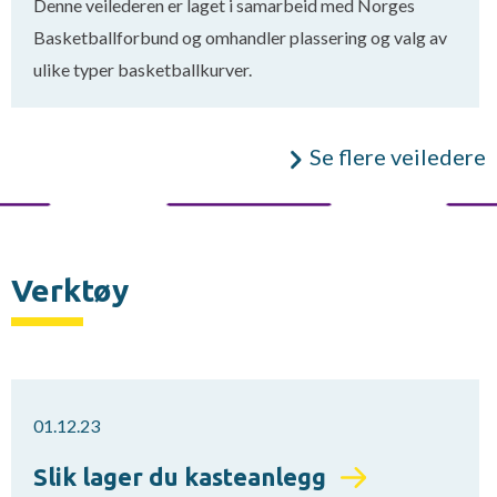
Denne veilederen er laget i samarbeid med Norges
Basketballforbund og omhandler plassering og valg av
ulike typer basketballkurver.
Se flere veiledere
Verktøy
01.12.23
Slik lager du kasteanlegg