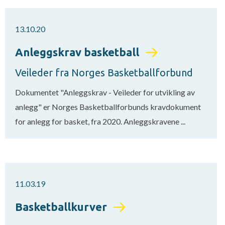
13.10.20
Anleggskrav basketball
Veileder fra Norges Basketballforbund
Dokumentet "Anleggskrav - Veileder for utvikling av
anlegg" er Norges Basketballforbunds kravdokument
for anlegg for basket, fra 2020. Anleggskravene ...
11.03.19
Basketballkurver