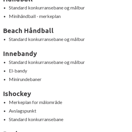
Standard konkurransebane og målbur
Minihåndball - merkeplan
Beach Håndball
Standard konkurransebane og målbur
Innebandy
Standard konkurransebane og målbur
El-bandy
Minirundebaner
Ishockey
Merkeplan for målområde
Avslagspunkt
Standard konkurransebane