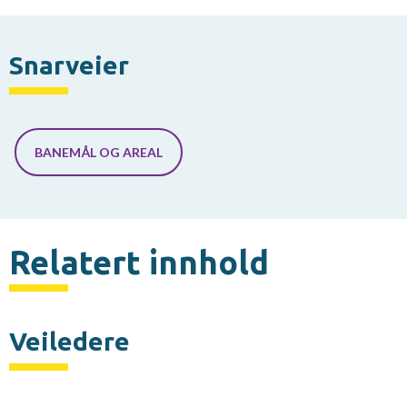
Snarveier
BANEMÅL OG AREAL
Relatert innhold
Veiledere