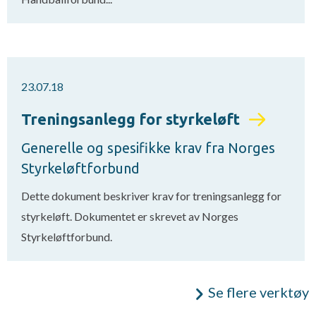
23.07.18
Treningsanlegg for styrkeløft
Generelle og spesifikke krav fra Norges
Styrkeløftforbund
Dette dokument beskriver krav for treningsanlegg for
styrkeløft. Dokumentet er skrevet av Norges
Styrkeløftforbund.
Se flere verktøy