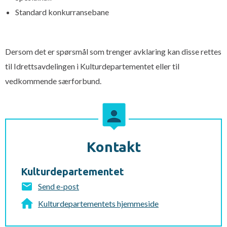
Standard konkurransebane
Dersom det er spørsmål som trenger avklaring kan disse rettes
til Idrettsavdelingen i Kulturdepartementet eller til
vedkommende særforbund.
Kontakt
Kulturdepartementet
Send e-post
Kulturdepartementets hjemmeside