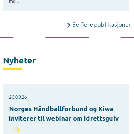
mul...
Se flere publikasjoner
Nyheter
20.03.26
Norges Håndballforbund og Kiwa
inviterer til webinar om idrettsgulv