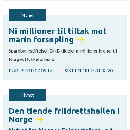
Nyhet
Ni millioner til tiltak mot
marin forsøpling
Sparebankstiftelsen DNB tildeler ni millioner kroner til
Norges Dykkeforbund.
PUBLISERT:
27.09.17
SIST ENDRET:
31.03.20
Nyhet
Den tiende friidrettshallen i
Norge