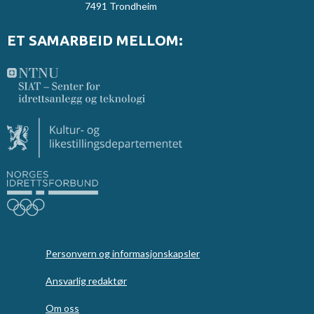
7491 Trondheim
ET SAMARBEID MELLOM:
Personvern og informasjonskapsler
Ansvarlig redaktør
Om oss