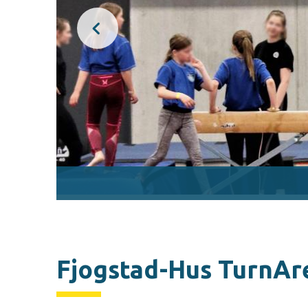
Fjogstad-Hus TurnAr