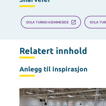
SOLA TURNS HJEMMESIDE
SOLA TU
Relatert innhold
Anlegg til inspirasjon