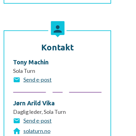
Kontakt
Tony Machin
Sola Turn
Send e-post
Jørn Arild Vika
Daglig leder, Sola Turn
Send e-post
solaturn.no