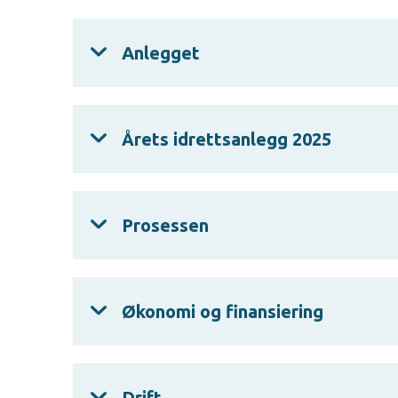
Anlegget
Årets idrettsanlegg 2025
Prosessen
Økonomi og finansiering
Drift