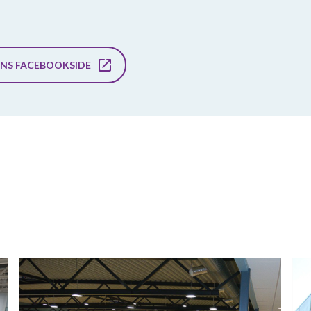
RNS FACEBOOKSIDE