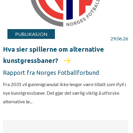
PUBLIKASJON
29.06.26
Hva sier spillerne om alternative
kunstgressbaner?
Rapport fra Norges Fotballforbund
Fra 2031 vil gummigranulat ikke lenger være tillatt som ifyll i
nye kunstgressbaner. Det gjør det særlig viktig å utforske
alternative lø...