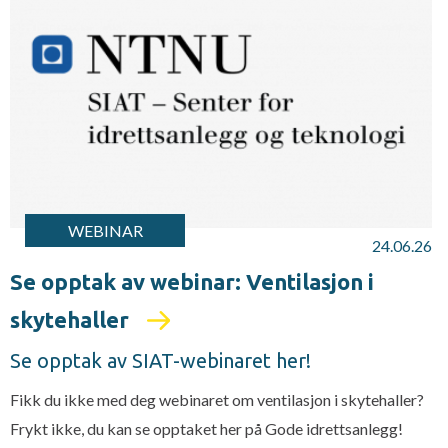
WEBINAR
24.06.26
Se opptak av webinar: Ventilasjon i
skytehaller
Se opptak av SIAT-webinaret her!
Fikk du ikke med deg webinaret om ventilasjon i skytehaller?
Frykt ikke, du kan se opptaket her på Gode idrettsanlegg!