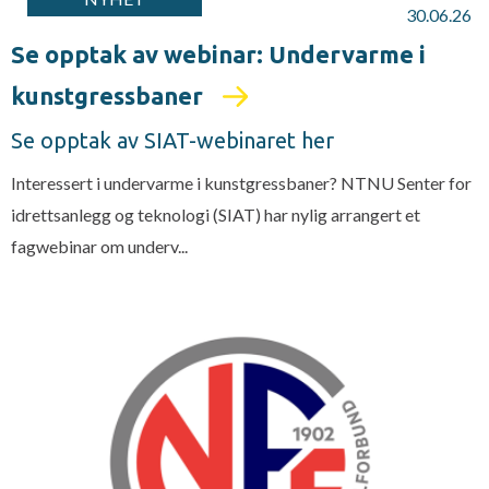
30.06.26
Se opptak av webinar: Undervarme i
kunstgressbaner
Se opptak av SIAT-webinaret her
Interessert i undervarme i kunstgressbaner? NTNU Senter for
idrettsanlegg og teknologi (SIAT) har nylig arrangert et
fagwebinar om underv...