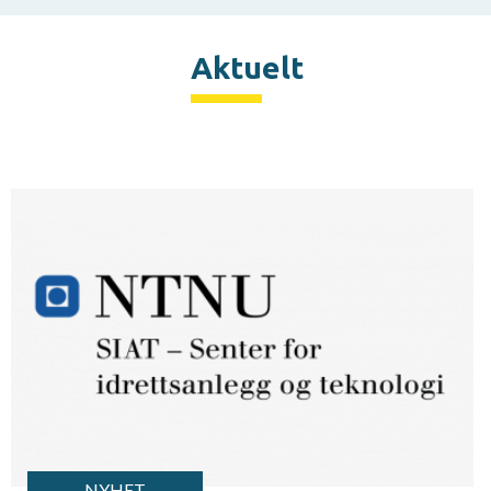
Aktuelt
NYHET